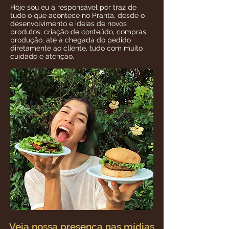
Hoje sou eu a responsável por traz de
tudo o que acontece no Pranta, desde o
desenvolvimento e ideias de novos
produtos, criação de conteúdo, compras,
produção, até a chegada do pedido
diretamente ao cliente, tudo com muito
cuidado e atenção.
Veja nossa presença nas mídias