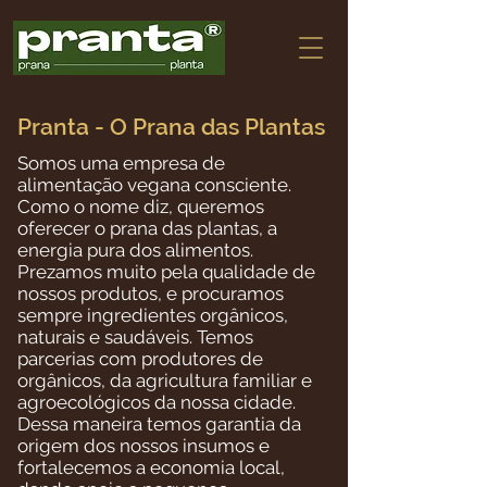
Pranta - O Prana das Plantas
Somos uma empresa de
alimentação vegana consciente.
Como o nome diz, queremos
oferecer o prana das plantas, a
energia pura dos alimentos.
Prezamos muito pela qualidade de
nossos produtos, e procuramos
sempre ingredientes orgânicos,
naturais e saudáveis. Temos
parcerias com produtores de
orgânicos, da agricultura familiar e
agroecológicos da nossa cidade.
Dessa maneira temos garantia da
origem dos nossos insumos e
fortalecemos a economia local,